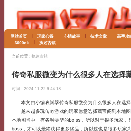
网站首页
玩家心得
心情故事
技术文章
高手攻
3000ok
执迷古镇
当前位置 :
执迷古镇
传奇私服微变为什么很多人在选择
时间：2024-11-22 9:44:18
本文由小编哀岚翠传奇私服微变为什么很多人在选择
越来越多玩传奇游戏的玩家愿意选择藏宝阁副本地图
本地图当中，有各种类型的bo ss，所以对于很多玩家
boss，才可以最终获得更多奖品，所以这也是很多玩家