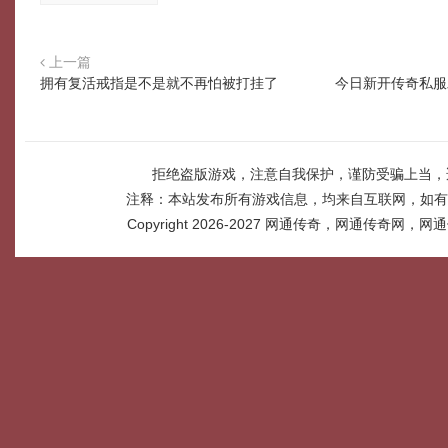
上一篇
拥有复活戒指是不是就不再怕被打挂了
今日新开传奇私服
拒绝盗版游戏，注意自我保护，谨防受骗上当，
注释：本站发布所有游戏信息，均来自互联网，如有
Copyright 2026-2027
网通传奇，网通传奇网，网通传奇网