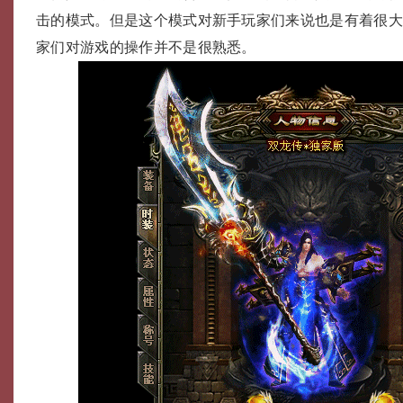
击的模式。但是这个模式对新手玩家们来说也是有着很
家们对游戏的操作并不是很熟悉。