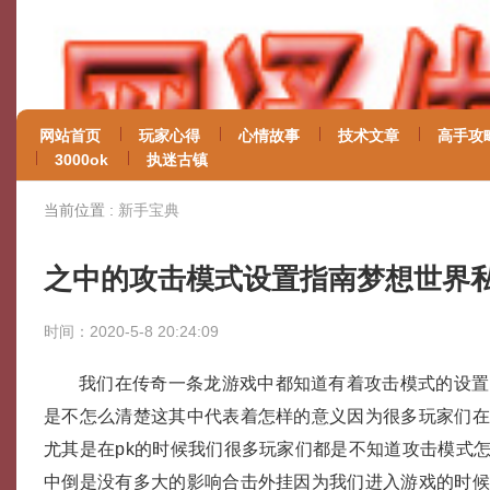
网站首页
玩家心得
心情故事
技术文章
高手攻
3000ok
执迷古镇
当前位置 :
新手宝典
之中的攻击模式设置指南梦想世界
时间：2020-5-8 20:24:09
我们在传奇一条龙游戏中都知道有着攻击模式的设置
是不怎么清楚这其中代表着怎样的意义因为很多玩家们在
尤其是在pk的时候我们很多玩家们都是不知道攻击模式
中倒是没有多大的影响合击外挂因为我们进入游戏的时