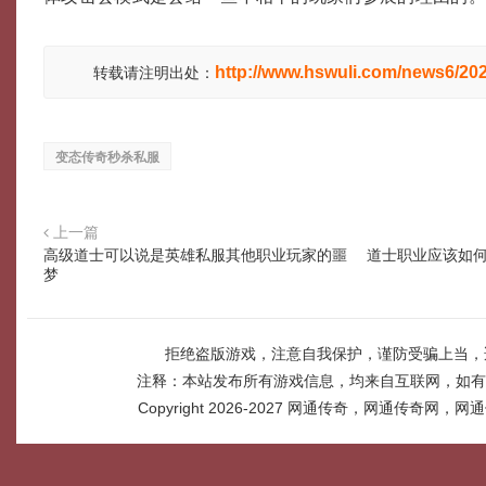
http://www.hswuli.com/news6/20
转载请注明出处：
变态传奇秒杀私服
上一篇
高级道士可以说是英雄私服其他职业玩家的噩
道士职业应该如何
梦
拒绝盗版游戏，注意自我保护，谨防受骗上当，
注释：本站发布所有游戏信息，均来自互联网，如有
Copyright 2026-2027
网通传奇，网通传奇网，网通传奇网