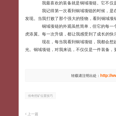
我最喜欢的装备就是铜域项链。它不仅是
我记得第一次看到铜域项链的时候，是在
发现。当我打败了那个强大的怪物，看到铜域项
铜域项链的外观虽然简单，但它的每一个
虎添翼。每一次升级，都让我感受到了成长的快
现在，每当我看到铜域项链，我都会想起
光。铜域项链，对我来说，不仅仅是一件装备，
http://
转载请注明出处：
传奇挖矿位置技巧
上一篇