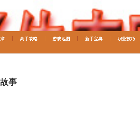
文章
高手攻略
游戏地图
新手宝典
职业技巧
故事