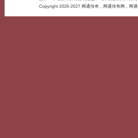
Copyright 2026-2027
网通传奇，网通传奇网，网通传奇网