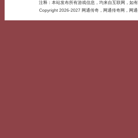
注释：本站发布所有游戏信息，均来自互联网，如有
Copyright 2026-2027
网通传奇，网通传奇网，网通传奇网