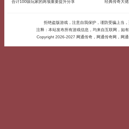
合计100级玩家的两项重要提升分享
经典传奇大佬
拒绝盗版游戏，注意自我保护，谨防受骗上当，
注释：本站发布所有游戏信息，均来自互联网，如有
Copyright 2026-2027
网通传奇，网通传奇网，网通传奇网