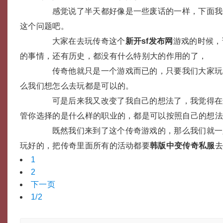
感觉说了半天都好像是一些废话的一样，下面我
这个问题吧。
大家在去玩传奇这个
新开sf发布网
游戏的时候，
的事情，还有历史，都没有什么特别大的作用的了，
传奇他就只是一个游戏而已的，只要我们大家玩
么我们想怎么去玩都是可以的。
可是后来我又改变了我自己的想法了，我觉得在
管你选择的是什么样的职业的，都是可以按照自己的想
既然我们来到了这个传奇游戏的，那么我们就一
玩好的，把传奇里面所有的活动都要
韩版中变传奇私服
1
2
下一页
1/2