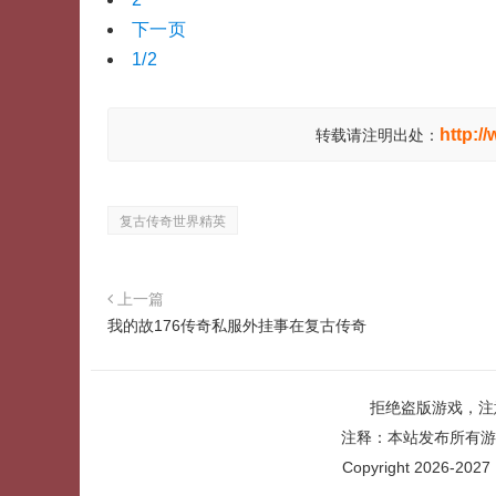
下一页
1/2
http:/
转载请注明出处：
复古传奇世界精英
上一篇
我的故176传奇私服外挂事在复古传奇
拒绝盗版游戏，注
注释：本站发布所有游
Copyright 2026-2027