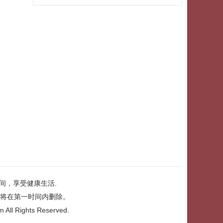
私服强大
间，享受健康生活.
将在第一时间内删除。
m
All Rights Reserved.