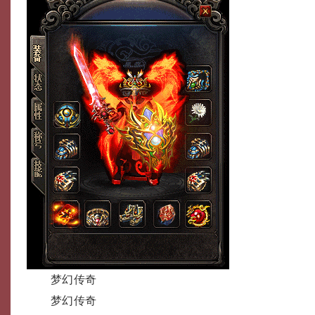
梦幻传奇
梦幻传奇