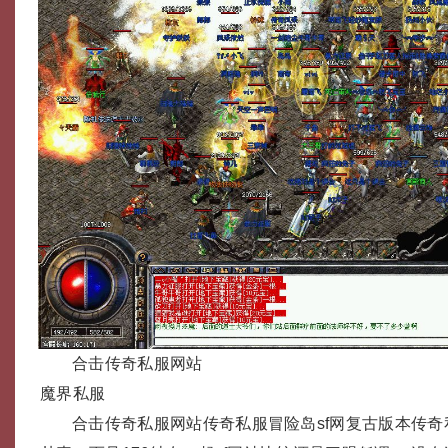
合击传奇私服网站
魔界私服
合击传奇私服网站传奇私服冒险岛sf网复古版本传