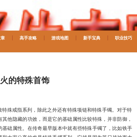
文章
高手攻略
游戏地图
新手宝典
职业技巧
火的特殊首饰
数特殊戒指系列，除此之外还有特殊项链和特殊手镯。对于特
有其他隐藏的功效，而是它的基础属性比较特殊，并非防御，
的基础属性。在传奇最早版本中就有些特殊手镯了，比如铁手