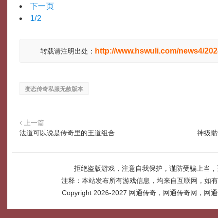
下一页
1/2
http://www.hswuli.com/news4/20
转载请注明出处：
变态传奇私服无赦版本
上一篇
法道可以说是传奇里的王道组合
神级骷
拒绝盗版游戏，注意自我保护，谨防受骗上当，
注释：本站发布所有游戏信息，均来自互联网，如有
Copyright 2026-2027
网通传奇，网通传奇网，网通传奇网