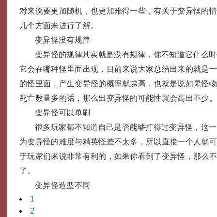
对来说要更加随机，也更加难得一些，有关于变异怪的
几个方面来进行了解。
变异怪没有规律
变异怪的规律其实就是没有规律，你不知道它什么时
它会在哪种怪里面出现，目前来说大家总结出来的就是
的怪里面，产生变异怪的概率就越高，也就是说如果怪
死亡数量多的话，那么出变异怪的可能性就会高出不少
变异怪可以单刷
很多玩家都不知道自己是否能够打得过变异怪，这一
为变异怪的难度与精英怪差不太多，所以直接一个人就
于玩家们来说非常有利的，如果你看到了变异怪，那么
了。
变异怪造型不同
1
2