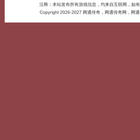
注释：本站发布所有游戏信息，均来自互联网，如有
Copyright 2026-2027
网通传奇，网通传奇网，网通传奇网