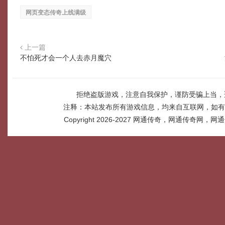
网页变态传奇上线满级
上一篇
不怕死才会一个人去赤月魔穴
拒绝盗版游戏，注意自我保护，谨防受骗上当，
注释：本站发布所有游戏信息，均来自互联网，如有
Copyright 2026-2027
网通传奇，网通传奇网，网通传奇网