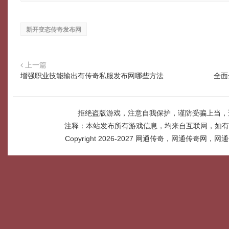
新开变态传奇发布网
上一篇
增强职业技能输出有传奇私服发布网哪些方法
全面
拒绝盗版游戏，注意自我保护，谨防受骗上当，
注释：本站发布所有游戏信息，均来自互联网，如有
Copyright 2026-2027
网通传奇，网通传奇网，网通传奇网