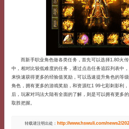
而新手职业角色做各类任务，首先可以选择1.80火
中，相对比较低难度的任务，通过点击任务追踪列表中
来快速获得更多的经验值奖励，可以迅速提升角色的等
角色，拥有更多的游戏奖励，和资源红1 99七彩刺影利
后，玩家对玛法大陆有全面的了解，则是可以拥有更多
取胜把握。
http://www.hswuli.com/news2/20
转载请注明出处：