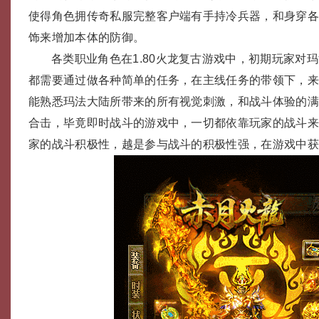
使得角色拥传奇私服完整客户端有手持冷兵器，和身穿
饰来增加本体的防御。
各类职业角色在1.80火龙复古游戏中，初期玩家对
都需要通过做各种简单的任务，在主线任务的带领下，
能熟悉玛法大陆所带来的所有视觉刺激，和战斗体验的
合击，毕竟即时战斗的游戏中，一切都依靠玩家的战斗
家的战斗积极性，越是参与战斗的积极性强，在游戏中