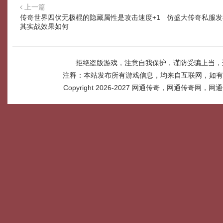
上一篇
传奇世界四伏无极棍的隐藏属性是攻击速度+1
仿盛大传奇私服发
其实战效果如何
拒绝盗版游戏，注意自我保护，谨防受骗上当，
注释：本站发布所有游戏信息，均来自互联网，如有
Copyright 2026-2027
网通传奇，网通传奇网，网通传奇网