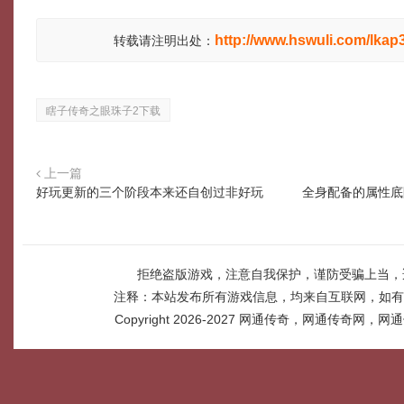
http://www.hswuli.com/lkap
转载请注明出处：
瞎子传奇之眼珠子2下载
上一篇
好玩更新的三个阶段本来还自创过非好玩
全身配备的属性底
拒绝盗版游戏，注意自我保护，谨防受骗上当，
注释：本站发布所有游戏信息，均来自互联网，如有
Copyright 2026-2027
网通传奇，网通传奇网，网通传奇网