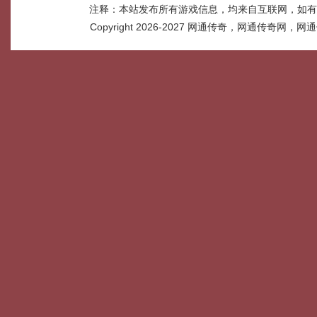
注释：本站发布所有游戏信息，均来自互联网，如有
Copyright 2026-2027
网通传奇，网通传奇网，网通传奇网