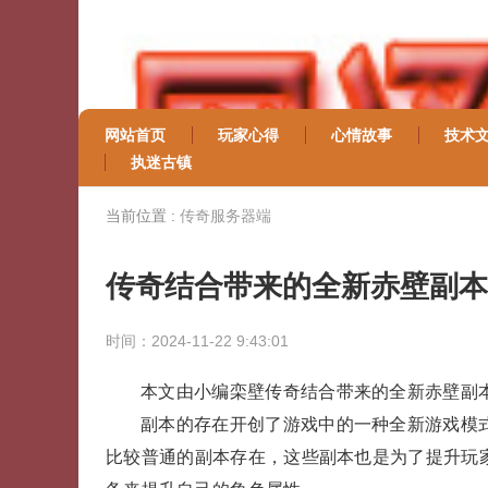
网站首页
玩家心得
心情故事
技术
执迷古镇
当前位置 :
传奇服务器端
传奇结合带来的全新赤壁副本
时间：2024-11-22 9:43:01
本文由小编栾壁传奇结合带来的全新赤壁副
副本的存在开创了游戏中的一种全新游戏模
比较普通的副本存在，这些副本也是为了提升玩