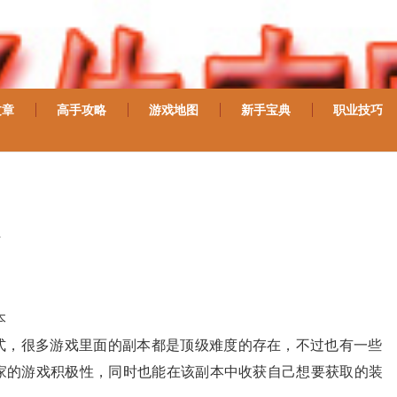
文章
高手攻略
游戏地图
新手宝典
职业技巧
本
式，很多游戏里面的副本都是顶级难度的存在，不过也有一些
家的游戏积极性，同时也能在该副本中收获自己想要获取的装