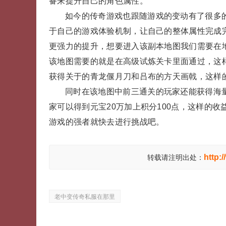
备来提升自己的角色属性。
如今的传奇游戏也跟随游戏的变动有了很多
于自己的游戏体验机制，让自己的整体属性完成
更强力的提升，想要进入该副本地图我们需要在
该地图需要的就是在高级试炼关卡里面通过，这
获得关于的青龙偃月刀和吕布的方天画戟，这样
同时在该地图中前三通关的玩家还能获得海
家可以得到元宝20万加上积分100点，这样的
游戏的强者就快去进行挑战吧。
http:
转载请注明出处：
老中变传奇私服在那里