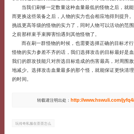
当我们刷够一定数量这种血量最低的怪物之后，就能
而更换这些装备之后，人物的实力也会相应地得到提升
挑战更高等级的怪物的实力了，同时人物可以活动的范
之前那样束手束脚害怕遇到其他怪物了。
而在刷一群怪物的时候，也需要选择正确的目标才行
怪物的实力参差不齐的话，我们选择攻击的目标最好是
我们的群攻技能只对所选目标造成的伤害最高，对周围
地减少。选择攻击血量最多的那个怪，就能保证更快清
的时间。
http://www.hswuli.com/jyfq4
转载请注明出处：
玩传奇私服在歪歪怎么