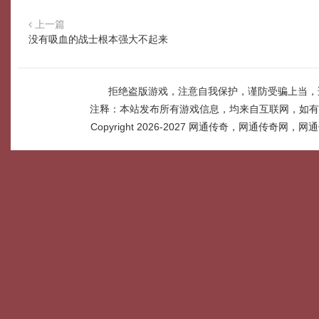
上一篇
没有吸血的战士根本强大不起来
拒绝盗版游戏，注意自我保护，谨防受骗上当，
注释：本站发布所有游戏信息，均来自互联网，如有
Copyright 2026-2027
网通传奇，网通传奇网，网通传奇网