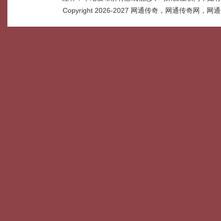
Copyright 2026-2027
网通传奇，网通传奇网，网通传奇网