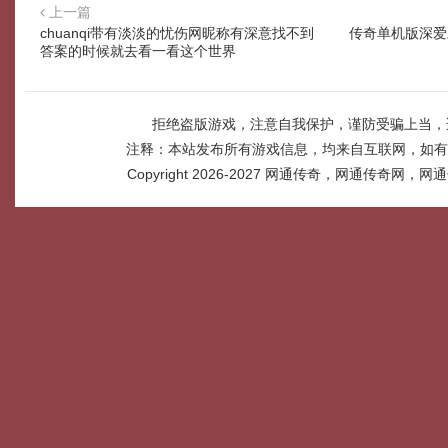
上一篇
chuanqi带有淡淡的忧伤网昵称有深意找不到
传奇单机版深爱
答案的时候就去看一看这个世界
拒绝盗版游戏，注意自我保护，谨防受骗上当，
注释：本站发布所有游戏信息，均来自互联网，如有
Copyright 2026-2027
网通传奇，网通传奇网，网通传奇网