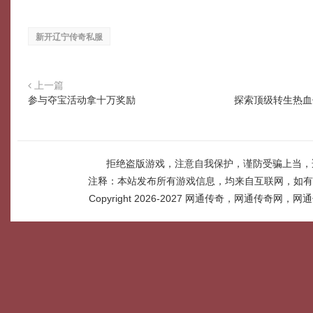
新开辽宁传奇私服
上一篇
参与夺宝活动拿十万奖励
探索顶级转生热血
拒绝盗版游戏，注意自我保护，谨防受骗上当，
注释：本站发布所有游戏信息，均来自互联网，如有
Copyright 2026-2027
网通传奇，网通传奇网，网通传奇网