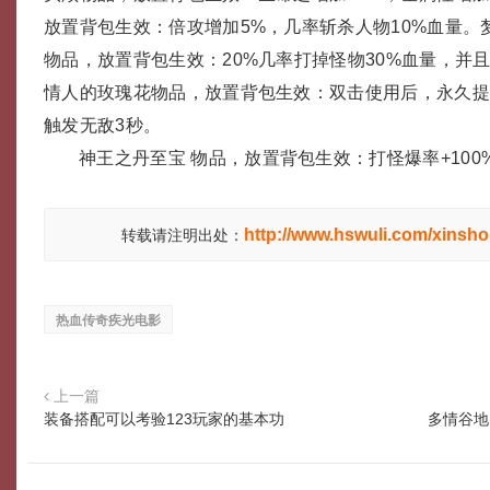
放置背包生效：倍攻增加5%，几率斩杀人物10%血量。
物品，放置背包生效：20%几率打掉怪物30%血量，并
情人的玫瑰花物品，放置背包生效：双击使用后，永久提
触发无敌3秒。
神王之丹至宝 物品，放置背包生效：打怪爆率+100
http://www.hswuli.com/xinsho
转载请注明出处：
热血传奇疾光电影
上一篇
装备搭配可以考验123玩家的基本功
多情谷地