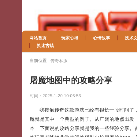
网站首页
玩家心得
心情故事
技术
执迷古镇
当前位置 :
传奇私服
屠魔地图中的攻略分享
时间：2025-1-20 10:06:53
我接触传奇这款游戏已经有很长一段时间了
魔就是其中一个典型的例子。从广阔的地点出发
本，下面说的攻略分享就是我的一些经验分享。