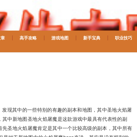
文章
高手攻略
游戏地图
新手宝典
职业技巧
，发现其中的一些特别的有趣的副本和地图，其中圣地火焰屠
，其中新地图圣地火焰屠魔是这款游戏中最具有代表性的副
首先圣地火焰屠魔肯定是其中一个比较高级的副本，其中所有