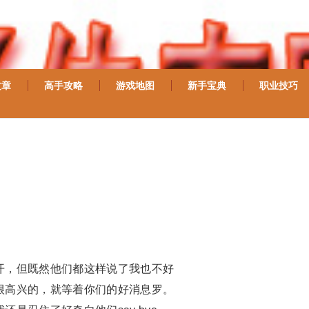
文章
高手攻略
游戏地图
新手宝典
职业技巧
开，但既然他们都这样说了我也不好
很高兴的，就等着你们的好消息罗。