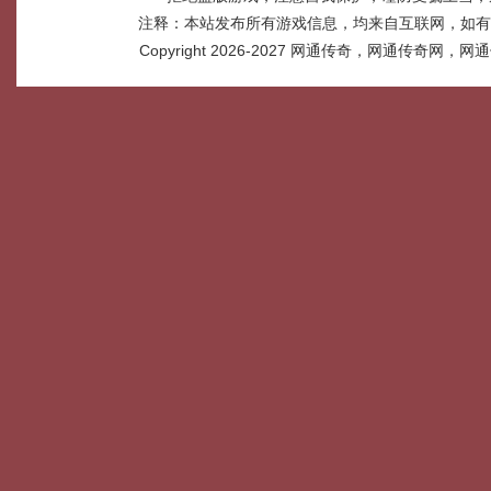
注释：本站发布所有游戏信息，均来自互联网，如有
Copyright 2026-2027
网通传奇，网通传奇网，网通传奇网