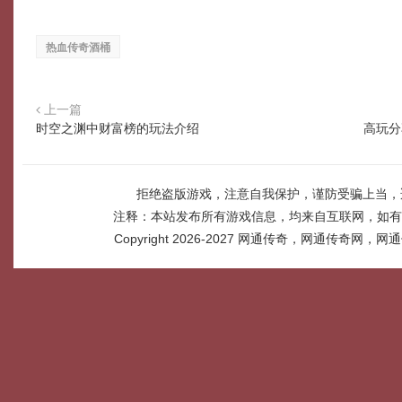
热血传奇酒桶
上一篇
时空之渊中财富榜的玩法介绍
高玩分
拒绝盗版游戏，注意自我保护，谨防受骗上当，
注释：本站发布所有游戏信息，均来自互联网，如有
Copyright 2026-2027
网通传奇，网通传奇网，网通传奇网