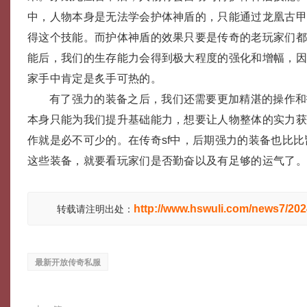
中，人物本身是无法学会护体神盾的，只能通过龙凰古
得这个技能。而护体神盾的效果只要是传奇的老玩家们
能后，我们的生存能力会得到极大程度的强化和增幅，
家手中肯定是炙手可热的。
有了强力的装备之后，我们还需要更加精湛的操作和
本身只能为我们提升基础能力，想要让人物整体的实力
作就是必不可少的。在传奇sf中，后期强力的装备也比
这些装备，就要看玩家们是否勤奋以及有足够的运气了
http://www.hswuli.com/news7/20
转载请注明出处：
最新开放传奇私服