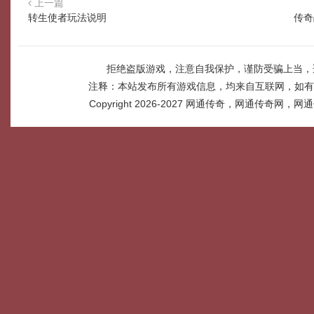
上一篇
转生使者玩法说明
传奇
拒绝盗版游戏，注意自我保护，谨防受骗上当，
注释：本站发布所有游戏信息，均来自互联网，如有
Copyright 2026-2027
网通传奇，网通传奇网，网通传奇网