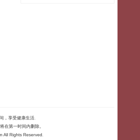
间，享受健康生活.
将在第一时间内删除。
m
All Rights Reserved.