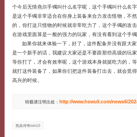
个今后无情燕尔手镯叫什么名字呢，这个手镯叫什么名
是这个手镯非常适合在你身上装备来合力攻击怪物，不
的，你打这只怪物的时候就非常吃力了，这个手镯的攻
在游戏里面算是一般的强力的玩家，有没有看到这个手
如果你就来体验一下，好了，这件配备并没有跟大家
是一个新手的话，我建议大家还是不要跟那些高级的玩家
等你打了，才会有效率呢，这个游戏本身就挺吃力的，
就打这件装备了，如果你们把这件装备打出去，就会觉
高兴的时候。
http://www.hswuli.com/news6/20
转载请注明出处：
热血传奇win10