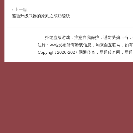
上一篇
遵循升级武器的原则之成功秘诀
拒绝盗版游戏，注意自我保护，谨防受骗上当，
注释：本站发布所有游戏信息，均来自互联网，如有
Copyright 2026-2027
网通传奇，网通传奇网，网通传奇网