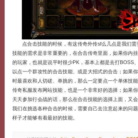
点合击技能的时候，有这传奇外传sf么几点是我们
技能的需求是非常重要的，在合击传奇里面，如果你内挂
的玩家，也就是说平时很少PK，基本上都是去打BOSS
以点一个群攻性的合击技能、或是大招式的合击；如果你
时最喜欢和人切磋、单挑的，那么一定要点一个单体技能，
传奇私服发布网站技能，也是一个非常好的选择；如果
天天参加行会战的话，那么在合击技能的选择上面，又
我们在挑选各种合击的时候，需要自己去注意起来的问
样子才能够有着最好的技能。