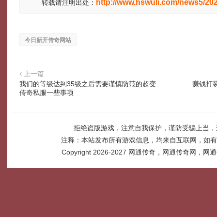
http://www.hswuli.com/news5/20
转载请注明出处：
今日新开传奇网站
上一篇
我们的等级达到35级之后需要谨慎防范的超变
赚钱打
传奇私服一些事项
拒绝盗版游戏，注意自我保护，谨防受骗上当，
注释：本站发布所有游戏信息，均来自互联网，如有
Copyright 2026-2027
网通传奇，网通传奇网，网通传奇网