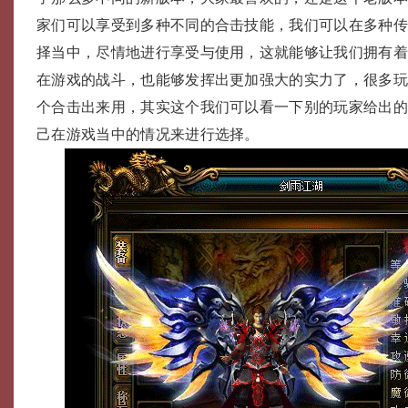
家们可以享受到多种不同的合击技能，我们可以在多种传
择当中，尽情地进行享受与使用，这就能够让我们拥有
在游戏的战斗，也能够发挥出更加强大的实力了，很多
个合击出来用，其实这个我们可以看一下别的玩家给出
己在游戏当中的情况来进行选择。