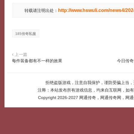
http://www.hswuli.com/news4/20
转载请注明出处：
185传奇私服
上一篇
每件装备都有不一样的效果
今日传奇
拒绝盗版游戏，注意自我保护，谨防受骗上当，
注释：本站发布所有游戏信息，均来自互联网，如有
Copyright 2026-2027
网通传奇，网通传奇网，网通传奇网