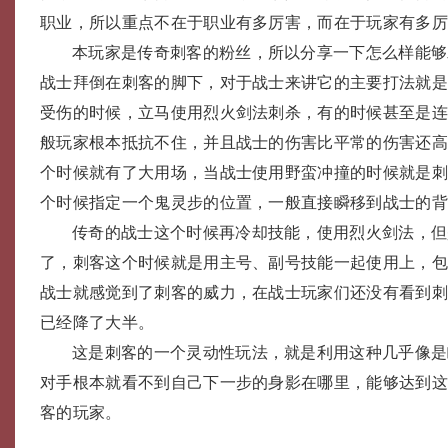
职业，所以重点不在于职业有多厉害，而在于玩家有多
本玩家是传奇刺客的粉丝，所以分享一下怎么样能够
战士拜倒在刺客的脚下，对于战士来讲它的主要打法就
受伤的时候，立马使用烈火剑法刺杀，有的时候甚至是
般玩家根本抵抗不住，并且战士的伤害比平常的伤害还
个时候就有了大用场，当战士使用野蛮冲撞的时候就是
个时候指定一个鬼灵步的位置，一般直接瞬移到战士的
传奇的战士这个时候再冷却技能，使用烈火剑法，但
了，刺客这个时候就是用主号、副号技能一起使用上，
战士就感觉到了刺客的威力，在战士玩家们还没有看到
已经降了大半。
这是刺客的一个灵动性玩法，就是利用这种几乎像是
对手根本就看不到自己下一步的身影在哪里，能够达到
客的玩家。