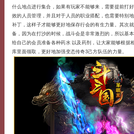
什么地点进行集合，如果有玩家不能够来，需要提前打
效的人员管理，并且对于人员的职业搭配，也需要特别
补丁，这样子才能够更好地保存行会的有生力量。其次
备，因为在打沙的时候，战斗会是非常激烈的，所以基
给自己的会员准备各种药水 以及药剂，让大家能够根据
库里面领取，更好地加强变态传奇3己方队伍的力量。