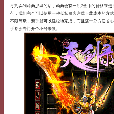
毒剂卖到药商那里的话，药商会有一瓶2金币的价格来进
剂，我们完全可以使用一种低私服客户端下载成本的方
不限等级，新手就可以轻松地完成，而且还十分方便省
手都会专门开个小号来做。