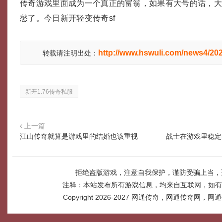
传奇游戏里面成为一个真正的富翁，如果有大号的话，
愁了。今日新开轻变传奇sf
http://www.hswuli.com/news4/20
转载请注明出处：
新开1.76传奇私服
上一篇
江山传奇就算是游戏里的结婚也该重视
战士在游戏里稳定
拒绝盗版游戏，注意自我保护，谨防受骗上当，
注释：本站发布所有游戏信息，均来自互联网，如有
Copyright 2026-2027
网通传奇，网通传奇网，网通传奇网