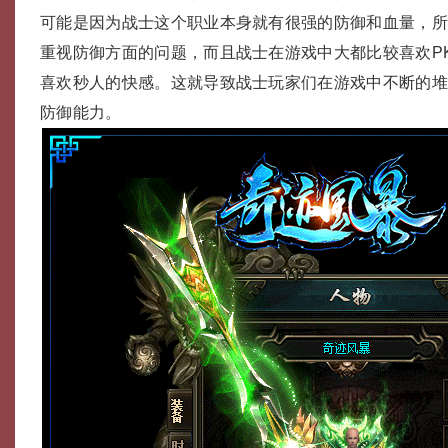
可能是因为战士这个职业本身就有很强的防御和血量，
重视防御方面的问题，而且战士在游戏中大都比较喜欢P
喜欢秒人的快感。这就导致战士玩家们在游戏中不断的
防御能力。