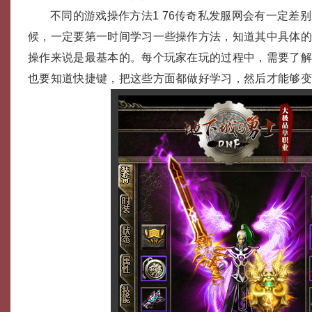
不同的游戏操作方法1 76传奇私发服网会有一定差别
候，一定要第一时间学习一些操作方法，知道其中具体
操作来说是最基本的。每个玩家在玩的过程中，需要了
也要知道快捷键，把这些方面都做好学习，然后才能够变