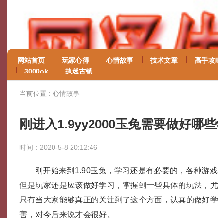
网站首页
玩家心得
心情故事
技术文章
高手攻
3000ok
执迷古镇
当前位置 :
心情故事
刚进入1.9yy2000玉兔需要做好哪
时间：2020-5-8 20:12:46
刚开始来到1.90玉兔，学习还是有必要的，各种游
但是玩家还是应该做好学习，掌握到一些具体的玩法，
只有当大家能够真正的关注到了这个方面，认真的做好
害，对今后来说才会很好。