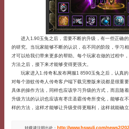
进入1.90玉兔之后，需要不断的升级，有一些正确
的研究。当玩家能够不断的认识，在不同的阶段，学习
才可以给我们带来更多的帮助。每个玩家在做的过程中
方法之后，接下来才能够变得更强大。
玩家进入1.传奇私发布网服1 8590玉兔之后，认
对每个游蚊传奇人传奇客户端下载完整版来说都是很重
具体的操作方法，同样也应该学习升级的方式，而且随
升级方法的认识也应该有枣庄圣霸传奇所变化，能够在
样的方法，这样才能够让升级变得更顺利，这样就能确
http://www.hswuli.com/news2/20
转载请注明出处：