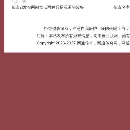
上一篇
传奇sf发布网站盘点两种容易混淆的装备
传奇名字
拒绝盗版游戏，注意自我保护，谨防受骗上当，
注释：本站发布所有游戏信息，均来自互联网，如有
Copyright 2026-2027
网通传奇，网通传奇网，网通传奇网