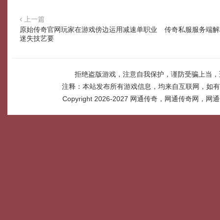
上一篇
原始传奇官网玩家在游戏傍边运用减速单职业
传奇私服服务端解
迷失技艺要
拒绝盗版游戏，注意自我保护，谨防受骗上当，
注释：本站发布所有游戏信息，均来自互联网，如有
Copyright 2026-2027
网通传奇，网通传奇网，网通传奇网