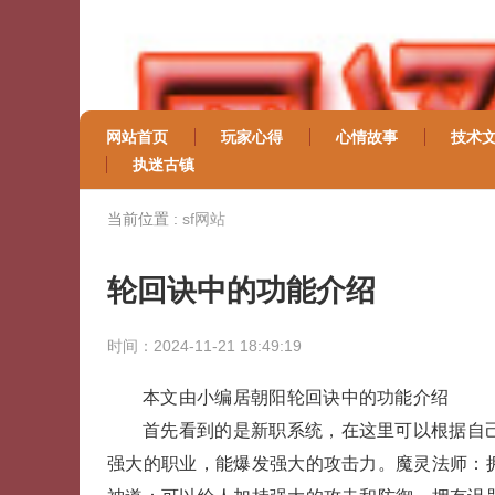
网站首页
玩家心得
心情故事
技术
执迷古镇
当前位置 :
sf网站
轮回诀中的功能介绍
时间：2024-11-21 18:49:19
本文由小编居朝阳轮回诀中的功能介绍
首先看到的是新职系统，在这里可以根据自
强大的职业，能爆发强大的攻击力。魔灵法师：