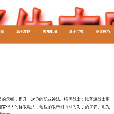
文章
高手攻略
游戏地图
新手宝典
职业技巧
己的天赋，提升一次你的职业神法。暗黑战士：比普通战士更
拥有强大的群攻魔法，远程的攻击能力成为对手的噩梦。诅咒