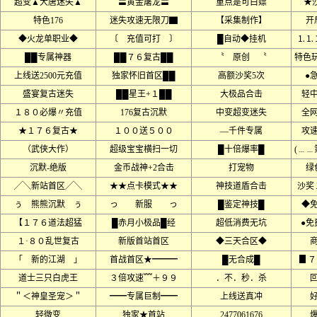
超变▲大唐迷失▲
〓黄金屠龙〓
重点是可白嫖
★沙
特色176
迷失攻速无限刀▇
【采集制作】
开
◆火龙单职业◆
〔 充值可打 〕
█自动◆挂机
⒈⒈
██专属神器
██７６复古██
〝 原创 〝
特色
上线送2500元充值
独家怀旧首区██
高额沙奖5次
●
盛宴复古迷失
██星王+１██
大极品合击
轻
１８０必爆〃充值
176复古沉默
中变超变迷失
全
★１７６复古★
１００送５００
––千件专属
攻
（武侠大作）
超级宝宝横扫一切
█十倍爆率█
(﹍﹍
沉默-绝版
金币战神+2合击
打宠物
绿
╱╲新站首区╱╲
★★点卡模式★★
神技道盾合击
沙奖
ぅ 熊熊沉默 ぅ
っ 新服 っ
█鉴定神技█
◆
【１７６道法超猛
█赤月小极品█经
超低消费无坑
●免
１·８０乱世复古
新版首站首区
◆三天合区◆
「 新的江湖 」
首战首区★━━━
█无合成█
▊７
道士三只白虎王
３倍攻速﹌＋９９
．不．秒．杀
＂＜神皇圣宠＞＂
━━专属巨制━━
上线送真冲
轻微变
独家★首站
2477061676