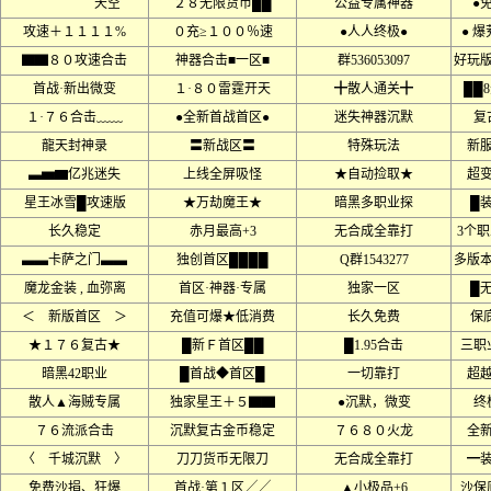
﹌﹌﹌﹌﹌天空
２８无限货币██
公益专属神器
●
攻速＋１１１１%
０充≥１００％速
●人人终极●
● 
▇▇８０攻速合击
神器合击■一区■
群536053097
好玩
首战·新出微变
１·８０雷霆开天
╋散人通关╋
██
１·７６合击﹏﹏
●全新首战首区●
迷失神器沉默
复
龍天封神录
〓新战区〓
特殊玩法
新
▃▅▆亿兆迷失
上线全屏吸怪
★自动捡取★
超
星王冰雪█攻速版
★万劫魔王★
暗黑多职业探
█
长久稳定
赤月最高+3
无合成全靠打
3个
▃▃卡萨之门▃▃
独创首区████
Q群1543277
多版本
魔龙金装 , 血弥离
首区·神器·专属
独家一区
█
＜ 新版首区 ＞
充值可爆★低消费
长久免费
保底
★１７６复古★
█新Ｆ首区██
█1.95合击
三职
暗黑42职业
█首战◆首区█
一切靠打
超
散人▲海贼专属
独家星王＋５▇▇
●沉默，微变
终
７６流派合击
沉默复古金币稳定
７６８０火龙
全
〈 千城沉默 〉
刀刀货币无限刀
无合成全靠打
━
免费沙捐、狂爆
首战·第１区╱╱
▲小极品+6
沙保