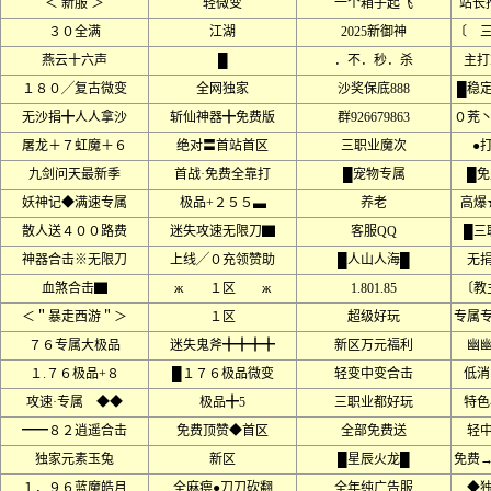
＜ 新服 ＞
轻微变
一个箱子起飞
站长
３０全满
江湖
2025新御神
〔 
燕云十六声
█
．不．秒．杀
主打
１８０╱复古微变
全网独家
沙奖保底888
█稳
无沙捐╋人人拿沙
斩仙神器╋免费版
群926679863
０茺
屠龙＋７虹魔＋６
绝对〓首站首区
三职业魔次
●
九剑问天最新季
首战·免费全靠打
█宠物专属
█免
妖神记◆满速专属
极品+２５５▃
养老
高爆
散人送４００路费
迷失攻速无限刀▇
客服QQ
█三
神器合击※无限刀
上线╱０充领赞助
█人山人海█
无
血煞合击▇
ж １区 ж
1.801.85
〔教
＜＂暴走西游＂＞
１区
超级好玩
专属
７６专属大极品
迷失鬼斧╋╋╋╋
新区万元福利
幽
１.７６极品+８
█１７６极品微变
轻变中变合击
低消
攻速·专属 ◆◆
极品╋5
三职业都好玩
特色
━━８２逍遥合击
免费顶赞◆首区
全部免费送
轻
独家元素玉兔
新区
█星辰火龙█
免费
１．９６蓝魔皓月
全麻痹●刀刀砍翻
全年纯广告服
◆