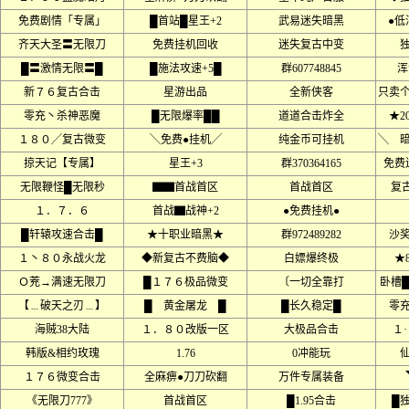
免费剧情「专属」
█首站█星王+2
武易迷失暗黑
●低
齐天大圣〓无限刀
免费挂机回收
迷失复古中变
█〓激情无限〓█
█施法攻速+5█
群607748845
浑
新７６复古合击
星游出品
全新侠客
只卖
零充丶杀神恶魔
█无限爆率██
道道合击炸全
★2
１８０╱复古微变
╲免费●挂机╱
纯金币可挂机
╲ 
掠天记【专属】
星王+3
群370364165
免费
无限鞭怪█无限秒
▇▇首战首区
首战首区
复古
１．７．６
首战▇战神+2
●免费挂机●
█轩辕攻速合击█
★十职业暗黑★
群972489282
沙
１丶８０永战火龙
◆新复古不费脑◆
白嫖爆终极
★
Ｏ茺→满速无限刀
█１７６极品微变
〔一切全靠打
卧槽
【﹍破天之刃﹍】
█ 黄金屠龙 █
█长久稳定█
零
海贼38大陆
１．８０改版一区
大极品合击
１
韩版&相约玫瑰
1.76
0冲能玩
１７６微变合击
全麻痹●刀刀砍翻
万件专属装备
《无限刀777》
首战首区
█1.95合击
█