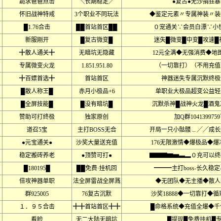
跪求爸爸点击
╲长期稳定╱
●复古●无沙捐狂暴
怀旧战神特戒
3个职业不同玩法
◆鉴定元素〃专属神装〃装
█1.76合击
██首站首区██
０宠通关∵会员白漂∵小怪
新服刚开
█复古微变█
迷失█微变█中变█攻速█
╋散人通关╋
无暗坑无隐藏
12元全满◆无强消费◆地
专属微变火龙
1.851.951.80
（一切靠打）（不用充值
╋百嫖首选╋
首站首区
神器迷失专属沉默终极
█散人称王█
赤月小极品+6
单职业大极品超变公益轻
█全屏技能█
█没有暗坑█
沉默杀神█战神火龙█酒鬼
赞助可打终极
独家原创
加Q群10413997
道召5宝
主打BOSS无合
开局一只小骷髅﹍╱╱成长
●元宝通关●
沙奖大量送充值
176无限激情◆爆极品◆爆
稳定搬砖养老
●顶赞可打●
▇▇▇▆▅▃▂０充可以终
█180195█
██免费·挂机回
━━━主打boss-长久稳
倍攻神器单职
法全屏雷战全屏溅
◆无团队◆无主播◆散人
群925005
76复古沉默
沙奖18888◆一切靠打◆
１．９５合击
╋╋首站首区╋╋
█命格系统◆充值全爆◆千
看脸
无二大陆无暗坑
█提现█免费挂机█专