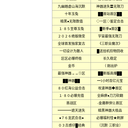
九幽踏虚山海沉默
神器迷失〓无限刀
十年玉兔
██首站首区██
暗黑●无限数值
◇一区◇鉴定合击
１·８５至尊玉兔
█新季●首区█
２０２６绝版微变
宇宙最强无限刀
全球首发独家复古
《三职业魔次》
一切设计为散人
█送挂机捡物回收
区区必爆终极
长久稳定
金币
（ 刚出炉
最强神器→→①区
██新版高爆██
██神器██
━1小时百亿元宝
８０红海公益合击
攻速神器◆首区
１·８０必爆充值
全麻痹●刀刀砍翻
首战区
-金庸群侠⒓首区
━━━━遮天迷失
暗黑神器大极品
●７６龙武合击●
必爆福利怪★刷屏
０３古惑仔█经典
〔沉默·三职业〕