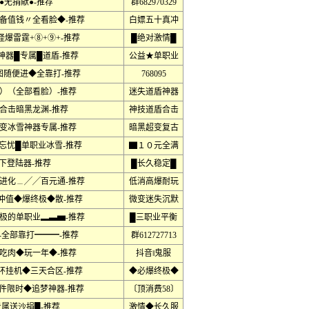
●无捐献●-推荐
群682970329
备值钱〃全看脸◆-推荐
白嫖五十真冲
爆雷霆+⑧+⑨+-推荐
█绝对激情█
神器█专属█道盾-推荐
公益★单职业
图随便进◆全靠打-推荐
768095
）（全部看脸）-推荐
迷失道盾神器
合击暗黑龙渊-推荐
神技道盾合击
变冰雪神器专属-推荐
暗黑超变复古
忘忧█单职业冰雪-推荐
▇１０元全满
59下登陆器-推荐
█长久稳定█
进化﹍╱╱百元通-推荐
低消高爆耐玩
冲值◆爆终极◆散-推荐
微变迷失沉默
极的单职业▂▃▅-推荐
█三职业平衡
定-全部靠打━━━-推荐
群612727713
吃肉◆玩一年◆-推荐
抖音‖鬼服
循环挂机◆三天合区-推荐
◆必爆终极◆
件限时◆追梦神器-推荐
〔顶消费58〕
属送沙捐█-推荐
激情◆长久服