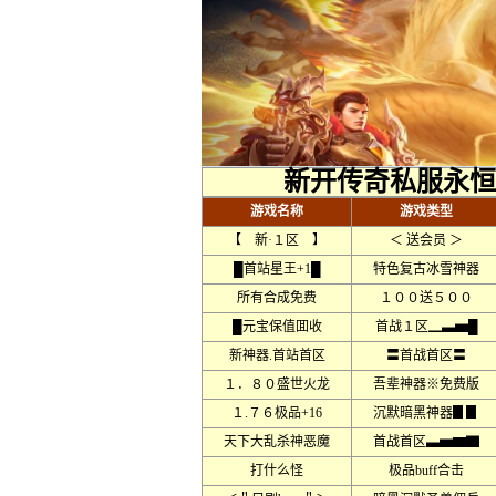
新开传奇私服永恒
游戏名称
游戏类型
【 新·１区 】
＜ 送会员 ＞
█首站星王+1█
特色复古冰雪神器
所有合成免费
１００送５００
█元宝保值囬收
首战１区▁▃▅█
新神器.首站首区
〓首战首区〓
１．８０盛世火龙
吾辈神器※免费版
１.７６极品+16
沉默暗黑神器▊▊
天下大乱杀神恶魔
首战首区▃▅▆▇
打什么怪
极品buff合击