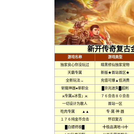
新开传奇复古
游戏名称
游戏类型
独家良心你没玩过
暗黑修仙独家宠物
天霸专属
新版★首站首区★
全新玩法→
充值可爆▲低消费
斩龍神器●单职业
█京兆迷失█超刺
ж专属ж冰雪」ж
７６合击８０合击
一切设计为散人
首站一区
吃肉专属 ▲▲
专·属·神·器
１７６纯金币合击
怀旧复古
█白嫖终极█
╋极品满地+6╋