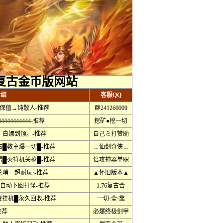
复古金币版网站
介绍
客服QQ
保值→纯散人-推荐
群241260009
444444444444-推荐
挖矿●挖一切
。白嫖到顶。-推荐
自己ミ打赞助
古█教主爆一切█-推荐
﹍仙剑奇侠﹍
雪█火符机关枪█-推荐
倍攻神器单职
哨 超耐玩·-推荐
▲怀旧版本▲
√自动下图打怪-推荐
1.76复古合
费挂机█永久回收-推荐
一切·全·靠
推荐
必爆终极剑甲