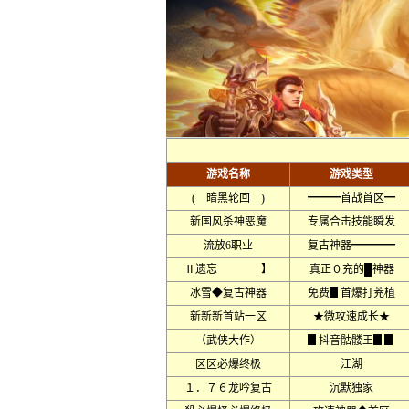
游戏名称
游戏类型
( 暗黑轮回 )
━━━首战首区━
新国风杀神恶魔
专属合击技能瞬发
流放6职业
复古神器━━━━
Ⅱ遗忘 】
真正０充的█神器
冰雪◆复古神器
免费▊首爆打茺植
新新新首站一区
★微攻速成长★
（武侠大作）
▊抖音骷髅王▊▊
区区必爆终极
江湖
１．７６龙吟复古
沉默独家