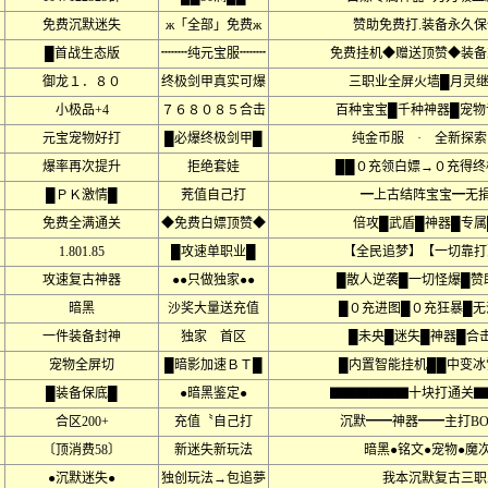
免费沉默迷失
ж「全部」免费ж
赞助免费打.装备永久保
█首战生态版
┉┉纯元宝服┉┉
免费挂机◆赠送顶赞◆装备
御龙１．８０
终极剑甲真实可爆
三职业全屏火墙█月灵继
小极品+4
７６８０８５合击
百种宝宝█千种神器█宠物
元宝宠物好打
█必爆终极剑甲█
纯金币服 · 全新探索
爆率再次提升
拒绝套娃
██０充领白嫖→０充得终
█ＰＫ激情█
茺值自己打
━上古结阵宝宝━无捐
免费全满通关
◆免费白嫖顶赞◆
倍攻█武盾█神器█专属
1.801.85
█攻速单职业█
【全民追梦】【一切靠打
攻速复古神器
●●只做独家●●
█散人逆袭█一切怪爆█赞
暗黑
沙奖大量送充值
█０充进图█０充狂暴█无
一件装备封神
独家 首区
█未央█迷失█神器█合击
宠物全屏切
█暗影加速ＢＴ█
█内置智能挂机██中变冰
█装备保底█
●暗黑鉴定●
▇▇▇▇▇▇十块打通关▇
合区200+
充值〝自己打
沉默━━神器━━主打BO
〔顶消费58〕
新迷失新玩法
暗黑●铭文●宠物●魔次
●沉默迷失●
独创玩法→包追夢
我本沉默复古三职