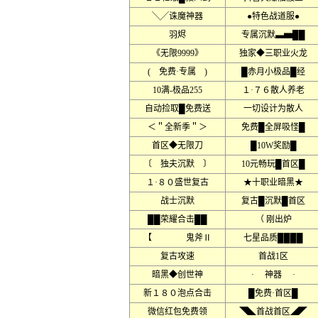
╲╱诛魔神器
●特色战道服●
羽烬
专属沉默▃▅██
《无限9999》
独家◆三职业火龙
( 免费·专属 )
█赤月小极品█经
10满-极品255
１·７６散人养老
自动捡取█免费送
一切设计为散人
＜＂全新季＂＞
免费█全屏吸怪█
首区◆无限刀
█10W奖励█
〔 独夫沉默 〕
10元畅玩█首区█
１·８０盛世复古
★十职业暗黑★
战士沉默
复古█沉默█首区
██荣耀合击██
（ 刚出炉
【 鬼斧Ⅱ
七星品质████
复古攻速
首战1区
暗黑◆创世神
· 神器 ·
新１８０泡点合击
█免费·首区█
微信红包免费领
◥◣首战首区◢◤