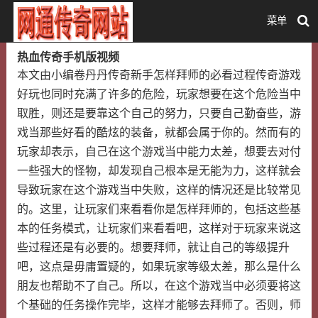
菜单
热血传奇手机版视频
本文由小编卷丹丹传奇新手怎样拜师的必看过程传奇游戏
好玩也同时充满了许多的危险，玩家想要在这个危险当中
取胜，则还是要靠这个自己的努力，只要自己勤奋些，游
戏当那些好看的酷炫的装备，就都会属于你的。然而有的
玩家却表示，自己在这个游戏当中能力太差，想要去对付
一些强大的怪物，却发现自己根本是无能为力，这样就会
导致玩家在这个游戏当中失败，这样的情况还是比较常见
的。这里，让玩家们来看看你是怎样拜师的，包括这些基
本的任务模式，让玩家们来看看吧，这样对于玩家来说这
些过程还是有必要的。想要拜师，就让自己的等级提升
吧，这点是毋庸置疑的，如果玩家等级太差，那么是什么
朋友也帮助不了自己。所以，在这个游戏当中必须要将这
个基础的任务操作完毕，这样才能够去拜师了。否则，师