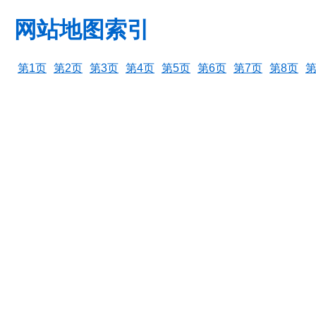
网站地图索引
第1页
第2页
第3页
第4页
第5页
第6页
第7页
第8页
第