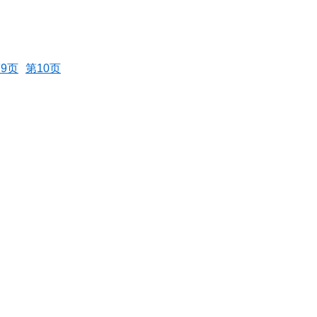
9页
第10页