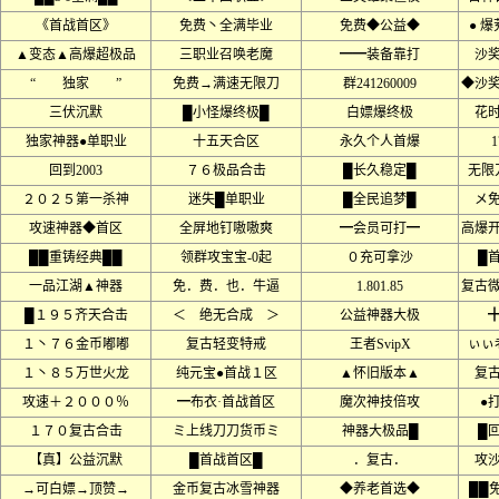
《首战首区》
免费丶全满毕业
免费◆公益◆
● 
▲变态▲高爆超极品
三职业召唤老魔
━━装备靠打
沙
“ 独家 ”
免费→满速无限刀
群241260009
◆沙
三伏沉默
█小怪爆终极█
白嫖爆终极
花
独家神器●单职业
十五天合区
永久个人首爆
回到2003
７６极品合击
█长久稳定█
无限
２０２５第一杀神
迷失█单职业
█全民追梦█
メ
攻速神器◆首区
全屏地钉嗷嗷爽
━会员可打━
高爆
██重铸经典██
领群攻宝宝-0起
０充可拿沙
█
一品江湖▲神器
免．费．也．牛逼
1.801.85
复古
█１９５齐天合击
＜ 绝无合成 ＞
公益神器大极
１丶７６金币嘟嘟
复古轻变特戒
王者SvipX
ぃぃ
１丶８５万世火龙
纯元宝●首战１区
▲怀旧版本▲
复
攻速＋２０００％
━布衣·首战首区
魔次神技倍攻
●
１７０复古合击
ミ上线刀刀货币ミ
神器大极品█
█
【真】公益沉默
█首战首区█
．复古．
攻
→可白嫖→顶赞→
金币复古冰雪神器
◆养老首选◆
██