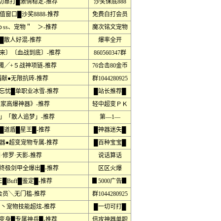
切靠打█激情稳定-推荐
沙奖保底888
窗口█沙奖8888-推荐
免费白打会员
ss、宠物＂ ＞-推荐
魔次铭文宠物
█散人好混-推荐
爆率全开
来〕〔血战到底〕-推荐
860560347群
镯╱+５战神项链-推荐
76合击80金币
献●无限抗砖-推荐
群1044280925
忘忧█单职业冰雪-推荐
█站长推荐█
独家高爆神器》-推荐
轻中超变ＰＫ
」「散人追梦」-推荐
第––1––
█道盾█星王█-推荐
█神器迷失█
器●超变宠物专属-推荐
█百种宝宝█
·修罗·天影-推荐
说话算话
终极剑甲全爆出█-推荐
区区火爆
Buff█鉴定█-推荐
▊5000广告▊
会员╲无门槛-推荐
群1044280925
 丶宠物技能超炫-推荐
█一切可打█
变身█专属神兵█-推荐
倍攻神器单职