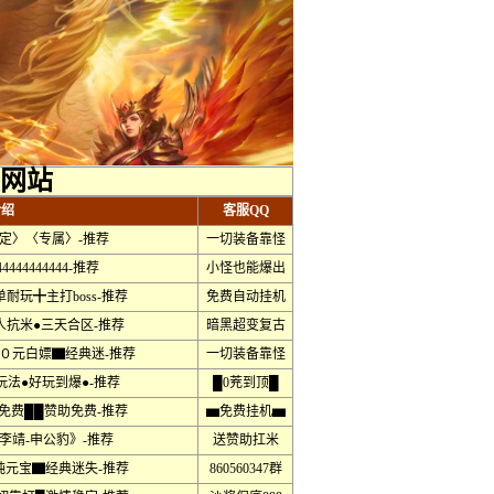
变网站
介绍
客服QQ
定〉〈专属〉-推荐
一切装备靠怪
444444444444-推荐
小怪也能爆出
玩╋主打boss-推荐
免费自动挂机
散人抗米●三天合区-推荐
暗黑超变复古
０元白嫖▇经典迷-推荐
一切装备靠怪
玩法●好玩到爆●-推荐
█0茺到顶█
免费██赞助免费-推荐
▅免费挂机▅
-李靖-申公豹》-推荐
送赞助扛米
纯元宝▇经典迷失-推荐
860560347群