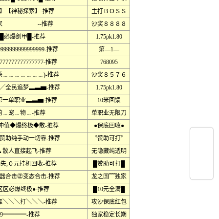
】【神秘探索】-推荐
主打ＢＯＳＳ
 --推荐
沙奖８８８８
█必爆剑甲█-推荐
1.75pk1.80
99999999999999-推荐
第––1––
7777777777777777-推荐
768095
﹍﹍﹍﹍﹍﹍﹍)-推荐
沙奖８５７６
╱全民追梦▂▃▅-推荐
1.75pk1.80
第一单职业▂▃▅-推荐
10米回馈
的﹍宠﹍物﹍-推荐
单职业无限刀
冲值◆爆终极◆散-推荐
●保底回收●
无赞助纯手动一切靠-推荐
〝赞助可打〞
▲散人直接起飞-推荐
无隐藏纯透明
失,０元挂机回收-推荐
█赞助可打█
器合击㊣变态合击-推荐
龙之国﹌独家
区区必爆终极●-推荐
█10元全满█
靠＼＼＼打＼＼＼-推荐
攻沙保底红包
9━━━━-推荐
独家稳定长期