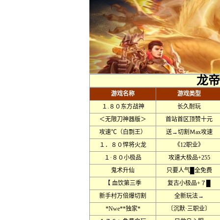
龙帝
游戏名称
游戏类型
１.８０东方战神
长久耐玩
＜无限刀神器版＞
首站首区顶赞十元
攻速℃（白剽王）
送→切割Ｍax攻速
１．８０悍将火龙
《12职业》
１·８０小极品
攻速大极品+255
鬼术升仙
只要人气█全免费
【 血饮第三季
复古小极品+７█
新手村万倍爆切割
全新玩法→
*Nwe**独家*
〔沉默·三职业〕